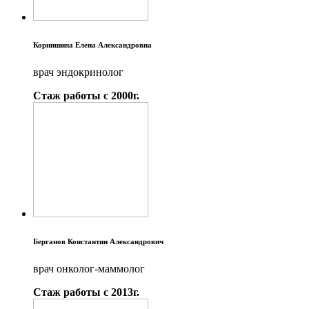
Корнишина Елена Александровна
врач эндокринолог
Стаж работы с 2000г.
Берганов Константин Александрович
врач онколог-маммолог
Стаж работы с 2013г.