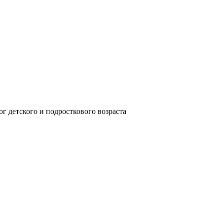
ог детского и подросткового возраста