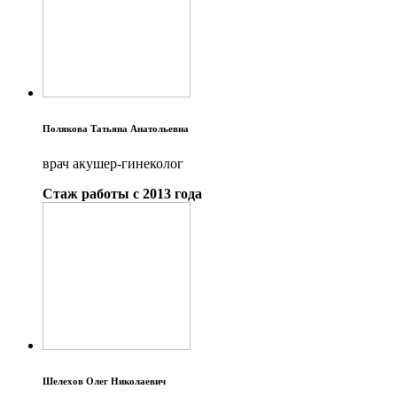
Полякова Татьяна Анатольевна
врач акушер-гинеколог
Стаж работы с 2013 года
Шелехов Олег Николаевич