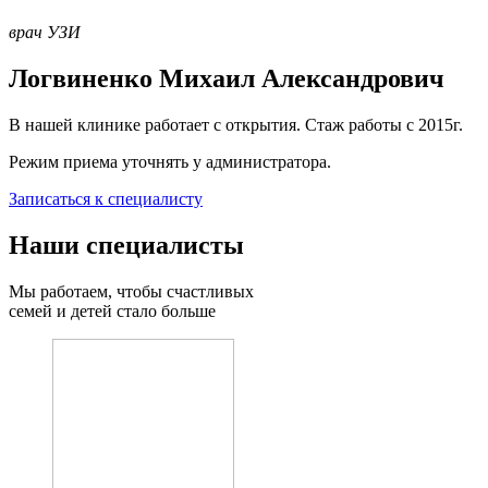
врач УЗИ
Логвиненко Михаил Александрович
В нашей клинике работает с открытия. Стаж работы с 2015г.
Режим приема уточнять у администратора.
Записаться к специалисту
Наши специалисты
Мы работаем, чтобы счастливых
семей и детей стало больше