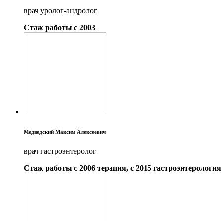
врач уролог-андролог
Стаж работы с 2003
Медведский Максим Алексеевич
врач гастроэнтеролог
Стаж работы с 2006 терапия, с 2015 гастроэнтерология